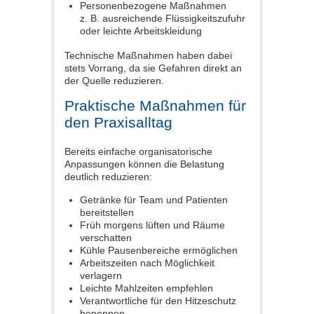
Personenbezogene Maßnahmen
z. B. ausreichende Flüssigkeitszufuhr
oder leichte Arbeitskleidung
Technische Maßnahmen haben dabei
stets Vorrang, da sie Gefahren direkt an
der Quelle reduzieren.
Praktische Maßnahmen für
den Praxisalltag
Bereits einfache organisatorische
Anpassungen können die Belastung
deutlich reduzieren:
Getränke für Team und Patienten
bereitstellen
Früh morgens lüften und Räume
verschatten
Kühle Pausenbereiche ermöglichen
Arbeitszeiten nach Möglichkeit
verlagern
Leichte Mahlzeiten empfehlen
Verantwortliche für den Hitzeschutz
benennen