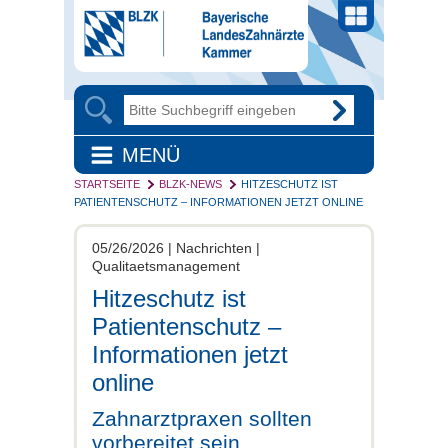
MENÜ
STARTSEITE
BLZK-NEWS
HITZESCHUTZ IST
PATIENTENSCHUTZ – INFORMATIONEN JETZT ONLINE
05/26/2026 | Nachrichten |
Qualitaetsmanagement
Hitzeschutz ist
Patientenschutz –
Informationen jetzt
online
Zahnarztpraxen sollten
vorbereitet sein