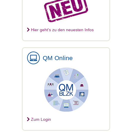
Hier geht's zu den neuesten Infos
QM Online
Zum Login