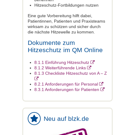
Hitzeschutz-Fortbildungen nutzen
Eine gute Vorbereitung hilft dabei,
Patientinnen, Patienten und Praxisteams
wirksam zu schützen und sicher durch
die nächste Hitzewelle zu kommen.
Dokumente zum
Hitzeschutz im QM Online
8.1.1 Einführung Hitzeschutz
8.1.2 Weiterführende Links
8.1.3 Checkliste Hitzeschutz von A – Z
8.2.1 Anforderungen für Personal
8.3.1 Anforderungen für Patienten
Neu auf blzk.de