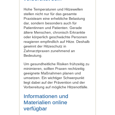
Hohe Temperaturen und Hitzewellen
stellen nicht nur für das gesamte
Praxisteam eine erhebliche Belastung
dar, sondern besonders auch für
Patientinnen und Patienten. Gerade
ältere Menschen, chronisch Erkrankte
oder körperlich geschwächte Personen
reagieren empfindlich auf Hitze. Deshalb
gewinnt der Hitzeschutz in
Zahnarztpraxen zunehmend an
Bedeutung.
Um gesundheitliche Risiken frühzeitig zu
minimieren, sollten Praxen rechtzeitig
geeignete Maßnahmen planen und
umsetzen. Ein wichtiger Schwerpunkt
liegt dabei auf der Prävention und der
Vorbereitung auf mögliche Hitzenotfälle.
Informationen und
Materialien online
verfügbar