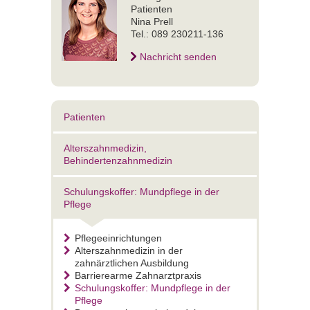
Patienten
Nina Prell
Tel.: 089 230211-136
Nachricht senden
Patienten
Alterszahnmedizin,
Behindertenzahnmedizin
Schulungskoffer: Mundpflege in der
Pflege
Pflegeeinrichtungen
Alterszahnmedizin in der
zahnärztlichen Ausbildung
Barrierearme Zahnarztpraxis
Schulungskoffer: Mundpflege in der
Pflege