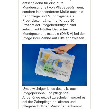
entscheidend für eine gute
Mundgesundheit von Pflegebedürftigen,
sondern in besonderem Maße auch die
Zahnpflege und Mundhygiene als
Prophylaxemaßnahme. Knapp 30
Prozent der Pflegebedürftigen sind
jedoch laut Fünfter Deutscher
Mundgesundheitsstudie (DMS V) bei der
Pflege ihrer Zähne auf Hilfe angewiesen.
Umso wichtiger ist es deshalb, auch
Pflegepersonal und pflegende
Angehörige gezielt zu schulen, worauf es
bei der Zahnpflege bei älteren und
pflegebedürftigen Menschen ankommt.