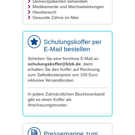
Demenzpatienten behandeln
Medikamente und Wechselwirkungen
Hausbesuch
Gesunde Zähne im Alter
Schulungskoffer per
E-Mail bestellen
Schicken Sie eine formlose E-Mail an
schulungskoffer@blzk.de
, dann
erhalten Sie den Koffer auf Rechnung
zum Selbstkostenpreis von 100 Euro
inklusive Versandkosten.
In jedem Zahnärztlichen Bezirksverband
gibt es einen Koffer als
Anschauungsmuster.
Pressemappe zum