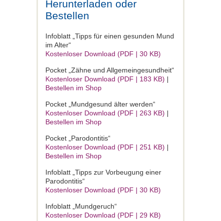
Herunterladen oder
Bestellen
Infoblatt „Tipps für einen gesunden Mund
im Alter“
Kostenloser Download (PDF | 30 KB)
Pocket „Zähne und Allgemeingesundheit“
Kostenloser Download (PDF | 183 KB)
|
Bestellen im Shop
Pocket „Mundgesund älter werden“
Kostenloser Download (PDF | 263 KB)
|
Bestellen im Shop
Pocket „Parodontitis“
Kostenloser Download (PDF | 251 KB)
|
Bestellen im Shop
Infoblatt „Tipps zur Vorbeugung einer
Parodontitis“
Kostenloser Download (PDF | 30 KB)
Infoblatt „Mundgeruch“
Kostenloser Download (PDF | 29 KB)