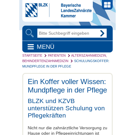
MENÜ
STARTSEITE
PATIENTEN
ALTERSZAHNMEDIZIN,
BEHINDERTENZAHNMEDIZIN
SCHULUNGSKOFFER:
MUNDPFLEGE IN DER PFLEGE
Ein Koffer voller Wissen:
Mundpflege in der Pflege
BLZK und KZVB
unterstützen Schulung von
Pflegekräften
Nicht nur die zahnärztliche Versorgung zu
Hause oder in Pflegeeinrichtungen ist