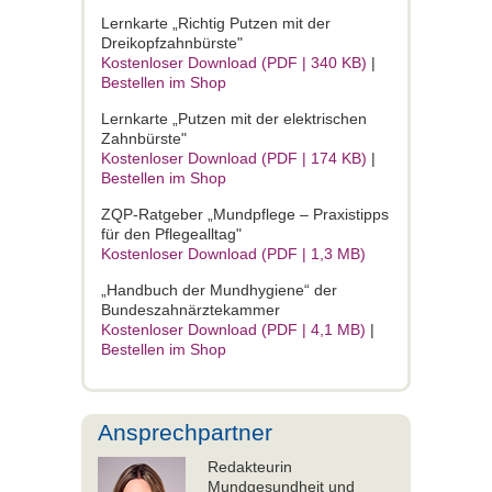
Lernkarte „Richtig Putzen mit der
Dreikopfzahnbürste"
Kostenloser Download (PDF | 340 KB)
|
Bestellen im Shop
Lernkarte „Putzen mit der elektrischen
Zahnbürste"
Kostenloser Download (PDF | 174 KB)
|
Bestellen im Shop
ZQP-Ratgeber „Mundpflege – Praxistipps
für den Pflegealltag"
Kostenloser Download (PDF | 1,3 MB)
„Handbuch der Mundhygiene“ der
Bundeszahnärztekammer
Kostenloser Download (PDF | 4,1 MB)
|
Bestellen im Shop
Ansprechpartner
Redakteurin
Mundgesundheit und