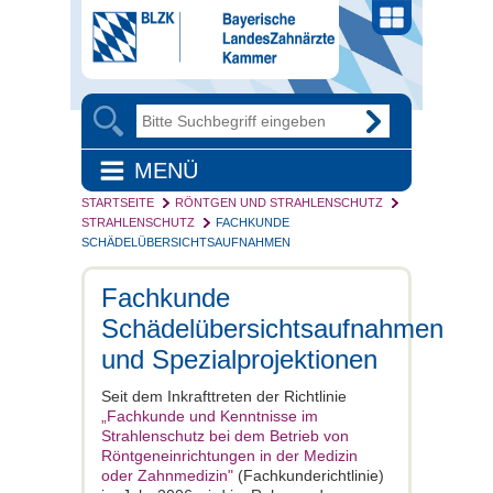
MENÜ
STARTSEITE
RÖNTGEN UND STRAHLENSCHUTZ
STRAHLENSCHUTZ
FACHKUNDE
SCHÄDELÜBERSICHTSAUFNAHMEN
Fachkunde
Schädelübersichtsaufnahmen
und Spezialprojektionen
Seit dem Inkrafttreten der Richtlinie
„Fachkunde und Kenntnisse im
Strahlenschutz bei dem Betrieb von
Röntgeneinrichtungen in der Medizin
oder Zahnmedizin"
(Fachkunderichtlinie)