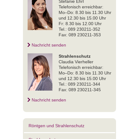
Stefanie Ehrl
Telefonisch erreichbar:
Mo–Do: 8.30 bis 11.30 Uhr
und 12.30 bis 15.00 Uhr
Fr: 8.30 bis 12.00 Uhr
Tel.: 089 230211-352
Fax: 089 230211-353
Nachricht senden
Strahlenschutz
Claudia Vierheller
Telefonisch erreichbar:
Mo–Do: 8.30 bis 11.30 Uhr
und 12.30 bis 15.00 Uhr
Tel.: 089 230211-344
Fax: 089 230211-345
Nachricht senden
Röntgen und Strahlenschutz