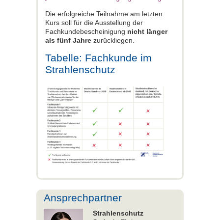
Die erfolgreiche Teilnahme am letzten
Kurs soll für die Ausstellung der
Fachkundebescheinigung
nicht länger
als fünf Jahre
zurückliegen.
Tabelle: Fachkunde im
Strahlenschutz
Ansprechpartner
Strahlenschutz