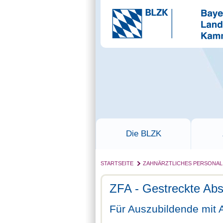
Die BLZK
STARTSEITE
ZAHNÄRZTLICHES PERSONAL
ZFA - Gestreckte Ab
Für Auszubildende mit 