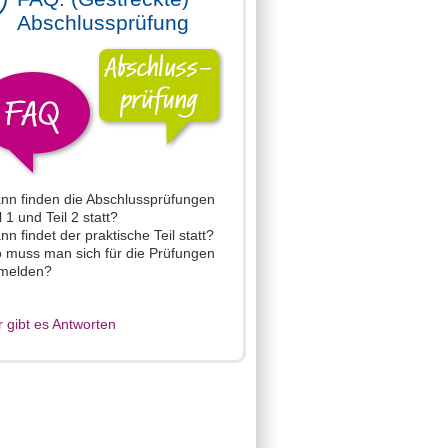
Abschlussprüfung
nn finden die Abschlussprüfungen
l 1 und Teil 2 statt?
n findet der praktische Teil statt?
 muss man sich für die Prüfungen
melden?
r gibt es Antworten