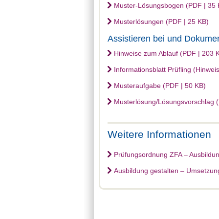
Muster-Lösungsbogen (PDF | 35 
Musterlösungen (PDF | 25 KB)
Assistieren bei und Dokume
Hinweise zum Ablauf (PDF | 203 
Informationsblatt Prüfling (Hinwei
Musteraufgabe (PDF | 50 KB)
Musterlösung/Lösungsvorschlag (
Weitere Informationen
Prüfungsordnung ZFA – Ausbildun
Ausbildung gestalten – Umsetzung