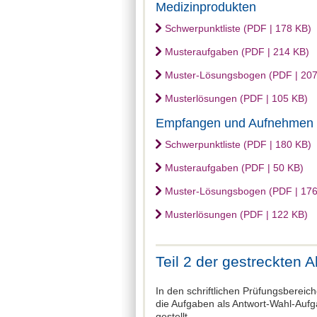
Medizinprodukten
Schwerpunktliste (PDF | 178 KB)
Musteraufgaben (PDF | 214 KB)
Muster-Lösungsbogen (PDF | 207
Musterlösungen (PDF | 105 KB)
Empfangen und Aufnehmen v
Schwerpunktliste (PDF | 180 KB)
Musteraufgaben (PDF | 50 KB)
Muster-Lösungsbogen (PDF | 176
Musterlösungen (PDF | 122 KB)
Teil 2 der gestreckten 
In den schriftlichen Prüfungsbereic
die Aufgaben als Antwort-Wahl-Auf
gestellt.