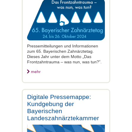
Pressemitteilungen und Informationen
zum 65. Bayerischen Zahnärztetag.
Dieses Jahr unter dem Motto „Das
Frontzahntrauma – was nun, was tun?”.
mehr
Digitale Pressemappe:
Kundgebung der
Bayerischen
Landeszahnärztekammer