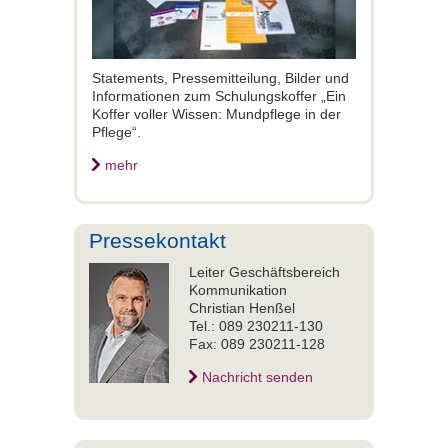
Statements, Pressemitteilung, Bilder und
Informationen zum Schulungskoffer
„Ein
Koffer voller Wissen: Mundpflege in der
Pflege“.
mehr
Pressekontakt
Leiter Geschäftsbereich
Kommunikation
Christian Henßel
Tel.: 089 230211-130
Fax: 089 230211-128
Nachricht senden