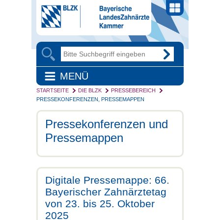
MENÜ
STARTSEITE
DIE BLZK
PRESSEBEREICH
PRESSEKONFERENZEN, PRESSEMAPPEN
Pressekonferenzen und
Pressemappen
Digitale Pressemappe: 66.
Bayerischer Zahnärztetag
von 23. bis 25. Oktober
2025