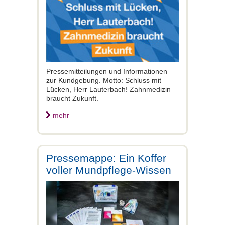
Pressemitteilungen und Informationen
zur Kundgebung. Motto: Schluss mit
Lücken, Herr Lauterbach! Zahnmedizin
braucht Zukunft.
mehr
Pressemappe: Ein Koffer
voller Mundpflege-Wissen