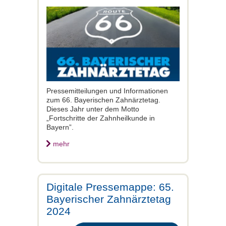
Pressemitteilungen und Informationen
zum 66. Bayerischen Zahnärztetag.
Dieses Jahr unter dem Motto
„Fortschritte der Zahnheilkunde in
Bayern”.
mehr
Digitale Pressemappe: 65.
Bayerischer Zahnärztetag
2024