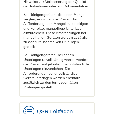
Hinweise zur Verbesserung der Qualität
der Aufnahmen oder zur Dokumentation.
Bei Röntgengeräten, die einen Mangel
zeigten, erfolgt an die Praxen die
Aufforderung, den Mangel zu beseitigen
und korrekte, mangelfreie Unterlagen
einzureichen. Diese Anforderungen bei
mangelhaften Geräten werden zusätzlich
zu den turnusgemäßen Prüfungen
gestellt.
Bei Röntgengeräten, bei denen
Unterlagen unvollständig waren, werden
die Praxen aufgefordert, vervollständigte
Unterlagen einzureichen. Die
Anforderungen bei unvollständigen
Geräteunterlagen werden ebenfalls
zusätzlich zu den turnusgemäßen
Prüfungen gestellt.
QSR-Leitfaden