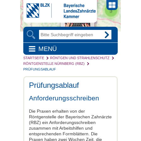
MENÜ
STARTSEITE
RÖNTGEN UND STRAHLENSCHUTZ
RÖNTGENSTELLE NÜRNBERG (RBZ)
PRÜFUNGSABLAUF
Prüfungsablauf
Anforderungsschreiben
Die Praxen erhalten von der
Röntgenstelle der Bayerischen Zahnärzte
(RBZ) ein Anforderungsschreiben
zusammen mit Arbeitshilfen und
entsprechenden Formblättern. Die
Praxen haben zwei Wochen Zeit, die