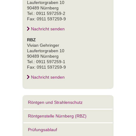
Laufertorgraben 10
90489 Nürnberg
Tel.: 0911 597259-2
Fax: 0911 597259-9
Nachricht senden
RBZ
Vivian Gehringer
Laufertorgraben 10
90489 Nürnberg
Tel.: 0911 597259-1
Fax: 0911 597259-9
Nachricht senden
Röntgen und Strahlenschutz
Röntgenstelle Nürnberg (RBZ)
Prüfungsablauf