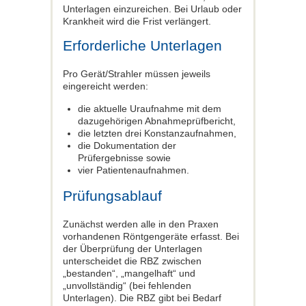
Unterlagen einzureichen. Bei Urlaub oder
Krankheit wird die Frist verlängert.
Erforderliche Unterlagen
Pro Gerät/Strahler müssen jeweils
eingereicht werden:
die aktuelle Uraufnahme mit dem
dazugehörigen Abnahmeprüfbericht,
die letzten drei Konstanzaufnahmen,
die Dokumentation der
Prüfergebnisse sowie
vier Patientenaufnahmen.
Prüfungsablauf
Zunächst werden alle in den Praxen
vorhandenen Röntgengeräte erfasst. Bei
der Überprüfung der Unterlagen
unterscheidet die RBZ zwischen
„bestanden“, „mangelhaft“ und
„unvollständig“ (bei fehlenden
Unterlagen). Die RBZ gibt bei Bedarf