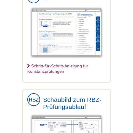
Schritt-für-Schritt-Anleitung für
Konstanzprüfungen
Schaubild zum RBZ-
Prüfungsablauf