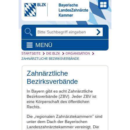
MENÜ
STARTSEITE
DIE BLZK
ORGANISATION
ZAHNÄRZTLICHE BEZIRKSVERBÄNDE
Zahnärztliche
Bezirksverbände
In Bayern gibt es acht Zahnärztliche
Bezirksverbände (ZBV). Jeder ZBV ist
eine Körperschaft des öffentlichen
Rechts.
Die „regionalen Zahnärztekammern” sind
unter dem Dach der Bayerischen
Landeszahnärztekammer vereinigt. Die