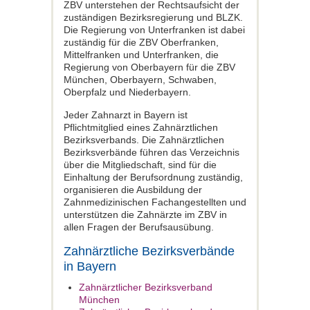
ZBV unterstehen der Rechtsaufsicht der
zuständigen Bezirksregierung und BLZK.
Die Regierung von Unterfranken ist dabei
zuständig für die ZBV Oberfranken,
Mittelfranken und Unterfranken, die
Regierung von Oberbayern für die ZBV
München, Oberbayern, Schwaben,
Oberpfalz und Niederbayern.
Jeder Zahnarzt in Bayern ist
Pflichtmitglied eines Zahnärztlichen
Bezirksverbands. Die Zahnärztlichen
Bezirksverbände führen das Verzeichnis
über die Mitgliedschaft, sind für die
Einhaltung der Berufsordnung zuständig,
organisieren die Ausbildung der
Zahnmedizinischen Fachangestellten und
unterstützen die Zahnärzte im ZBV in
allen Fragen der Berufsausübung.
Zahnärztliche Bezirksverbände
in Bayern
Zahnärztlicher Bezirksverband
München