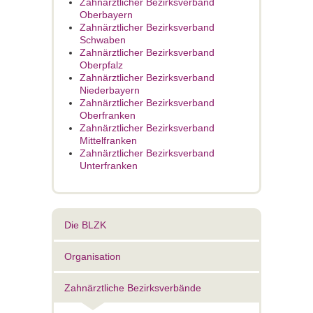
Zahnärztlicher Bezirksverband
Oberbayern
Zahnärztlicher Bezirksverband
Schwaben
Zahnärztlicher Bezirksverband
Oberpfalz
Zahnärztlicher Bezirksverband
Niederbayern
Zahnärztlicher Bezirksverband
Oberfranken
Zahnärztlicher Bezirksverband
Mittelfranken
Zahnärztlicher Bezirksverband
Unterfranken
Die BLZK
Organisation
Zahnärztliche Bezirksverbände