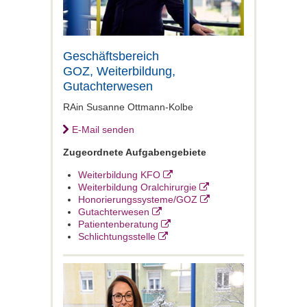
Geschäftsbereich
GOZ, Weiterbildung,
Gutachterwesen
RAin Susanne Ottmann-Kolbe
E-Mail senden
Zugeordnete Aufgabengebiete
Weiterbildung KFO
Weiterbildung Oralchirurgie
Honorierungssysteme/GOZ
Gutachterwesen
Patientenberatung
Schlichtungsstelle