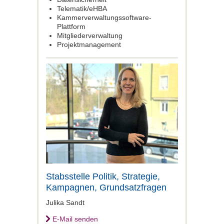
Telematik/eHBA
Kammerverwaltungs­software­-
Plattform
Mitgliederverwaltung
Projektmanagement
Stabsstelle Politik, Strategie,
Kampagnen, Grundsatzfragen
Julika Sandt
E-Mail senden