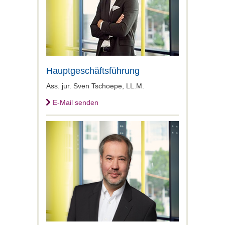
Hauptgeschäftsführung
Ass. jur. Sven Tschoepe, LL.M.
E-Mail senden