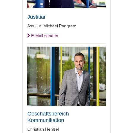
Justitiar
Ass. jur. Michael Pangratz
E-Mail senden
Geschäftsbereich
Kommunikation
Christian Henßel