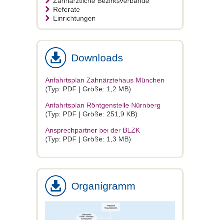
Zahnärztliche Bezirksverbände
Referate
Einrichtungen
Downloads
Anfahrtsplan Zahnärztehaus München
(Typ: PDF | Größe: 1,2 MB)
Anfahrtsplan Röntgenstelle Nürnberg
(Typ: PDF | Größe: 251,9 KB)
Ansprechpartner bei der BLZK
(Typ: PDF | Größe: 1,3 MB)
Organigramm