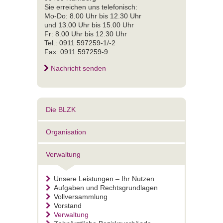
Sie erreichen uns telefonisch:
Mo-Do: 8.00 Uhr bis 12.30 Uhr
und 13.00 Uhr bis 15.00 Uhr
Fr: 8.00 Uhr bis 12.30 Uhr
Tel.: 0911 597259-1/-2
Fax: 0911 597259-9
Nachricht senden
Die BLZK
Organisation
Verwaltung
Unsere Leistungen – Ihr Nutzen
Aufgaben und Rechtsgrundlagen
Vollversammlung
Vorstand
Verwaltung