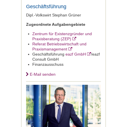
Geschäftsführung
Dipl.-Volkswirt Stephan Grüner
Zugeordnete Aufgabengebiete
Zentrum für Existenzgründer und
Praxisberatung (ZEP)
Referat Betriebswirtschaft und
Praxismanagement
Geschäftsführung
eazf GmbH
/eazf
Consult GmbH
Finanzausschuss
E-Mail senden