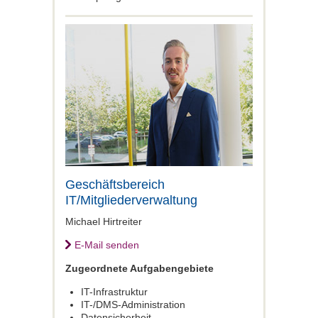
Geschäftsbereich
IT/Mitgliederverwaltung
Michael Hirtreiter
E-Mail senden
Zugeordnete Aufgabengebiete
IT-­Infrastruktur
IT-­/DMS-Administration
Datensicherheit