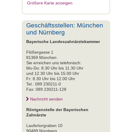
Größere Karte anzeigen
Geschäftsstellen: München
und Nürnberg
Bayerische Landeszahnärztekammer
Flößergasse 1
81369 München
Sie erreichen uns telefonisch:
Mo-Do: 8.30 Uhr bis 11.30 Uhr
und 12.30 Uhr bis 15.00 Uhr
Fr: 8.30 Uhr bis 12.00 Uhr
Tel.: 089 230211-0
Fax: 089 230211-128
Nachricht senden
Röntgenstelle der Bayerischen
Zahnärzte
Laufertorgraben 10
90489 Nürnberg