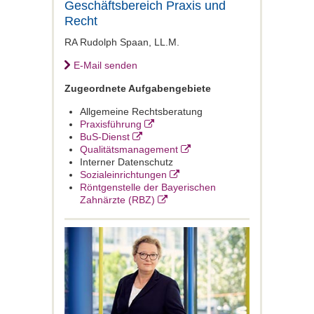
Geschäftsbereich Praxis und
Recht
RA Rudolph Spaan, LL.M.
E-Mail senden
Zugeordnete Aufgabengebiete
Allgemeine Rechtsberatung
Praxisführung
BuS-Dienst
Qualitätsmanagement
Interner Datenschutz
Sozialeinrichtungen
Röntgenstelle der Bayerischen
Zahnärzte (RBZ)