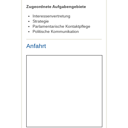
Zugeordnete Aufgabengebiete
Interessenvertretung
Strategie
Parlamentarische Kontaktpflege
Politische Kommunikation
Anfahrt