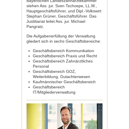
Bayerischen Landeszahnärztekammer
stehen Ass. jur. Sven Tschoepe, LL.M.,
Hauptgeschäftsführer, und Dipl.-Volkswirt
Stephan Grüner, Geschäftsführer. Das
Justitiariat leitet Ass. jur. Michael
Pangratz.
Die Aufgabenerfüllung der Verwaltung
gliedert sich in sechs Geschäftsbereiche:
Geschäftsbereich Kommunikation
Geschäftsbereich Praxis und Recht
Geschäftsbereich Zahnärztliches
Personal
Geschäftsbereich GOZ,
Weiterbildung, Gutachterwesen
Kaufmännischer Geschäftsbereich
Geschäftsbereich
IT/Mitgliederverwaltung