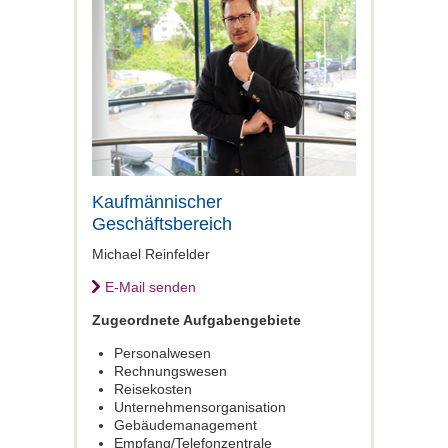
Kaufmännischer
Geschäftsbereich
Michael Reinfelder
E-Mail senden
Zugeordnete Aufgabengebiete
Personalwesen
Rechnungswesen
Reisekosten
Unternehmensorganisation
Gebäudemanagement
Empfang/Telefonzentrale