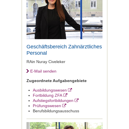
Geschäftsbereich Zahnärztliches
Personal
RAin Nuray Civeleker
E-Mail senden
Zugeordnete Aufgabengebiete
Ausbildungswesen
Fortbildung ZFA
Aufstiegsfortbildungen
Prüfungswesen
Berufsbildungsausschuss