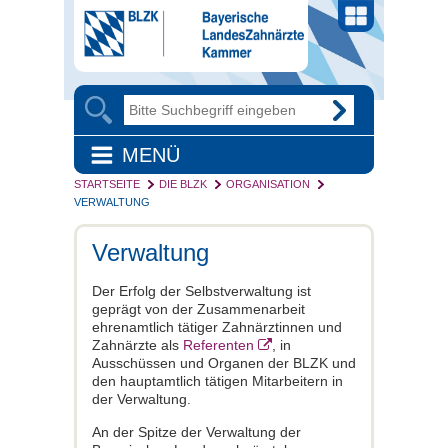
MENÜ
STARTSEITE
DIE BLZK
ORGANISATION
VERWALTUNG
Verwaltung
Der Erfolg der Selbstverwaltung ist
geprägt von der Zusammenarbeit
ehrenamtlich tätiger Zahnärztinnen und
Zahnärzte als
Referenten
, in
Ausschüssen und Organen der BLZK und
den hauptamtlich tätigen Mitarbeitern in
der Verwaltung.
An der Spitze der Verwaltung der