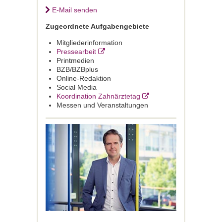
E-Mail senden
Zugeordnete Aufgabengebiete
Mitgliederinformation
Pressearbeit
Printmedien
BZB/BZBplus
Online-Redaktion
Social Media
Koordination Zahnärztetag
Messen und Veranstaltungen