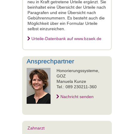
neu in Kraft getretene Urteile ergänzt. Sie
beinhaltet eine Übersicht der Urteile nach
Paragrafen und eine Übersicht nach
Gebührennummern. Es besteht auch die
Möglichkeit über ein Formular Urteile
selbst einzureichen.
Urteile-Datenbank auf www.bzaek.de
Ansprechpartner
Honorierungssysteme,
GOZ
Manuela Kunze
Tel.: 089 230211-360
Nachricht senden
Zahnarzt