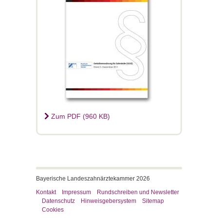
Zum PDF (960 KB)
Bayerische Landeszahnärztekammer 2026
Kontakt
Impressum
Rundschreiben und Newsletter
Datenschutz
Hinweisgebersystem
Sitemap
Cookies