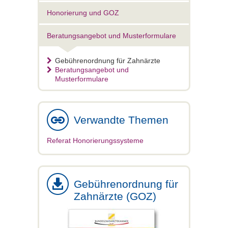
Honorierung und GOZ
Beratungsangebot und Musterformulare
Gebührenordnung für Zahnärzte
Beratungsangebot und
Musterformulare
Verwandte Themen
Referat Honorierungssysteme
Gebührenordnung für
Zahnärzte (GOZ)