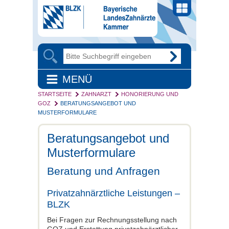
MENÜ
STARTSEITE
ZAHNARZT
HONORIERUNG UND
GOZ
BERATUNGSANGEBOT UND
MUSTERFORMULARE
Beratungsangebot und
Musterformulare
Beratung und Anfragen
Privatzahnärztliche Leistungen –
BLZK
Bei Fragen zur Rechnungsstellung nach