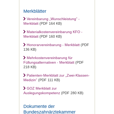
Merkblätter
Vereinbarung „Wunschleistung” -
Merkblatt
(PDF 164 KB)
Materialkostenvereinbarung KFO -
Merkblatt
(PDF 160 KB)
Honorarvereinbarung - Merkblatt
(PDF
136 KB)
Mehrkostenvereinbarung für
Füllungsalternativen - Merkblatt
(PDF
218 KB)
Patienten-Merkblatt zur „Zwei-Klassen-
Medizin”
(PDF 111 KB)
GOZ Merkblatt zur
Auslegungskompetenz
(PDF 280 KB)
Dokumente der
Bundeszahnärztekammer