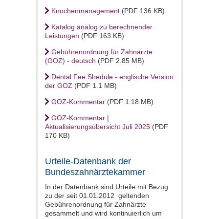
Knochenmanagement
(PDF 136 KB)
Katalog analog zu berechnender
Leistungen
(PDF 163 KB)
Gebührenordnung für Zahnärzte
(GOZ) - deutsch
(PDF 2.85 MB)
Dental Fee Shedule - englische Version
der GOZ
(PDF 1.1 MB)
GOZ-Kommentar
(PDF 1.18 MB)
GOZ-Kommentar |
Aktualisierungsübersicht Juli 2025
(PDF
170 KB)
Urteile-Datenbank der
Bundeszahnärztekammer
In der Datenbank sind Urteile mit Bezug
zu der seit 01.01.2012 geltenden
Gebührenordnung für Zahnärzte
gesammelt und wird kontinuierlich um