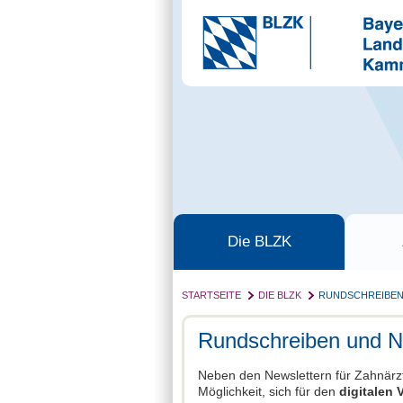
Die BLZK
STARTSEITE
DIE BLZK
RUNDSCHREIBEN
Rundschreiben und N
Neben den Newslettern für Zahnärzt
Möglichkeit, sich für den
digitalen