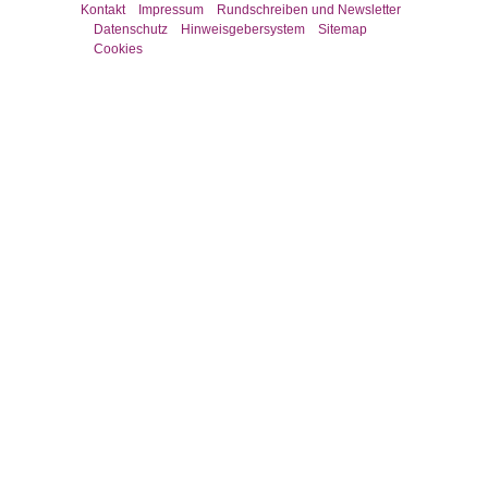
Kontakt
Impressum
Rundschreiben und Newsletter
Datenschutz
Hinweisgebersystem
Sitemap
Cookies