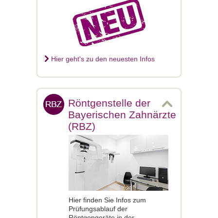
Hier geht's zu den neuesten Infos
Röntgenstelle der
Bayerischen Zahnärzte
(RBZ)
Hier finden Sie Infos zum
Prüfungsablauf der
Röntgengeräte in der