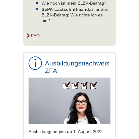
Wie hoch ist mein BLZK-Beitrag?
SEPA-Lastschriftmandat
für den
BLZK-Beitrag: Wie richte ich es
ein?
FAQ
Ausbildungsnachweis
ZFA
Ausbildungsbeginn ab 1. August 2022