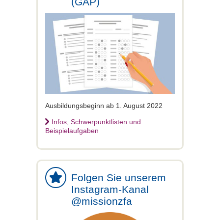
(GAP)
Ausbildungsbeginn ab 1. August 2022
Infos, Schwerpunktlisten und
Beispielaufgaben
Folgen Sie unserem
Instagram-Kanal
@missionzfa