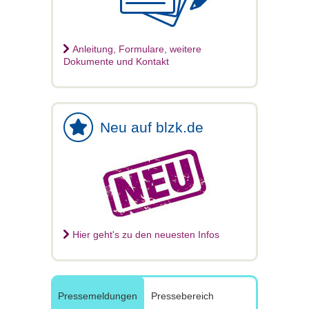
Anleitung, Formulare, weitere
Dokumente und Kontakt
Neu auf blzk.de
Hier geht's zu den neuesten Infos
Pressemeldungen
Pressebereich