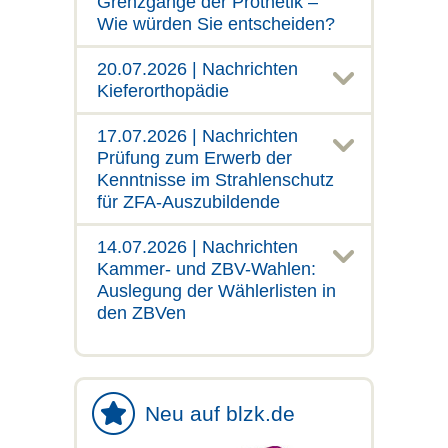
Grenzgänge der Prothetik –
Wie würden Sie entscheiden?
20.07.2026 | Nachrichten
Kieferorthopädie
17.07.2026 | Nachrichten
Prüfung zum Erwerb der
Kenntnisse im Strahlenschutz
für ZFA-Auszubildende
14.07.2026 | Nachrichten
Kammer- und ZBV-Wahlen:
Auslegung der Wählerlisten in
den ZBVen
Neu auf blzk.de