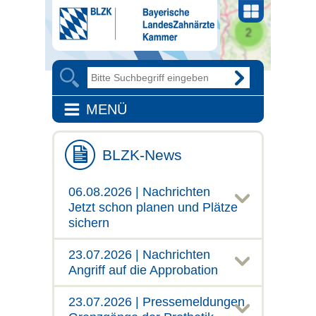
MENÜ
BLZK-News
06.08.2026 | Nachrichten
Jetzt schon planen und Plätze
sichern
23.07.2026 | Nachrichten
Angriff auf die Approbation
23.07.2026 | Pressemeldungen