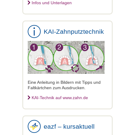
Infos und Unterlagen
KAI-Zahnputztechnik
Eine Anleitung in Bildern mit Tipps und
Faltkärtchen zum Ausdrucken.
KAI-Technik auf www.zahn.de
eazf – kursaktuell