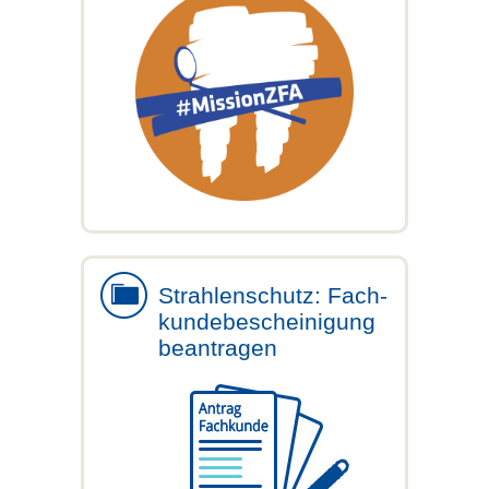
Strahlenschutz: Fach-
kundebescheinigung
beantragen