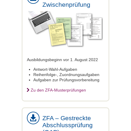
Zwischenprüfung
Ausbildungsbeginn vor 1. August 2022
Antwort-Wahl-Aufgaben
Reihenfolge-, Zuordnungsaufgaben
Aufgaben zur Prüfungsvorbereitung
Zu den ZFA-Musterprüfungen
ZFA – Gestreckte
Abschlussprüfung