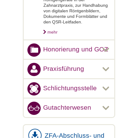
Zahnarztpraxis, zur Handhabung
von digitalen Röntgenbildern,
Dokumente und Formblätter und
den QSR-Leitfaden.
mehr
Honorierung und GOZ
Praxisführung
Schlichtungsstelle
Gutachterwesen
ZFA-Abschluss- und